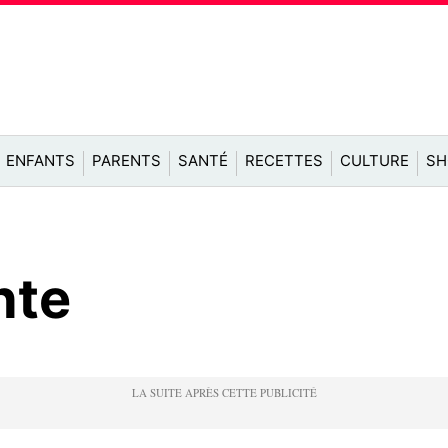
ENFANTS
PARENTS
SANTÉ
RECETTES
CULTURE
SH
nte