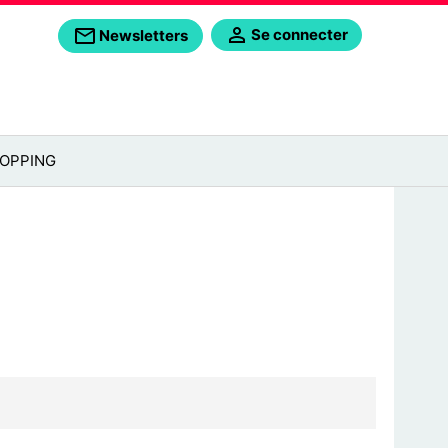
Se connecter
Newsletters
OPPING