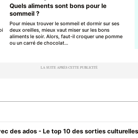
Quels aliments sont bons pour le
sommeil ?
Pour mieux trouver le sommeil et dormir sur ses
oi
deux oreilles, mieux vaut miser sur les bons
aliments le soir. Alors, faut-il croquer une pomme
ou un carré de chocolat...
vec des ados - Le top 10 des sorties culturelles