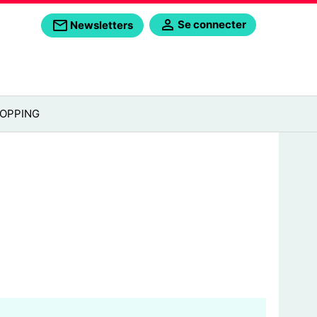
Se connecter
Newsletters
OPPING