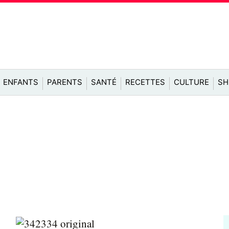
ENFANTS
PARENTS
SANTÉ
RECETTES
CULTURE
SH