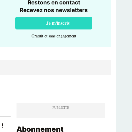
Restons en contact
Recevez nos newsletters
Je m'inscris
Gratuit et sans engagement
 !
Abonnement