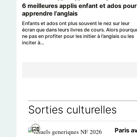
6 meilleures applis enfant et ados pour
apprendre l’anglais
Enfants et ados ont plus souvent le nez sur leur
écran que dans leurs livres de cours. Alors pourqu
ne pas en profiter pour les initier à l’anglais ou les
inciter à...
Sorties culturelles
Paris a