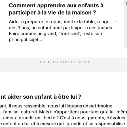
Comment apprendre aux enfants à
participer à la vie de la maison ?
Aider à préparer le repas, mettre la table, ranger… :
dès 3 ans, un enfant peut participer à ces tâches.
Faire comme un grand, “tout seul”, reste son
principal sujet...
 aider son enfant à être lui ?
ant, il nous ressemble, nous lui léguons un patrimoine
 familial, culturel. Mais il n’appartient pourtant qu’à lui-mêm
aider à grandir en liberté ? C’est à nous, parents, d’évoluer
 enfant au fur et à mesure qu’il grandit et se responsabilise.