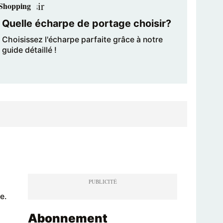
Shopping
Quelle écharpe de portage choisir?
Choisissez l'écharpe parfaite grâce à notre
guide détaillé !
e.
Abonnement