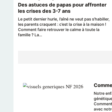
Des astuces de papas pour affronter
les crises des 3-7 ans
Le petit dernier hurle, l’aîné ne veut pas s’habiller,
les parents craquent : c’est la crise à la maison !
Comment faire retrouver le calme à toute la
famille ? La...
Comment
Notre enf
génétique,
Comment l’
avec notre