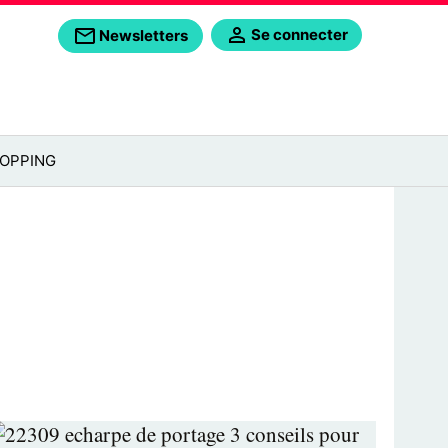
Se connecter
Newsletters
OPPING