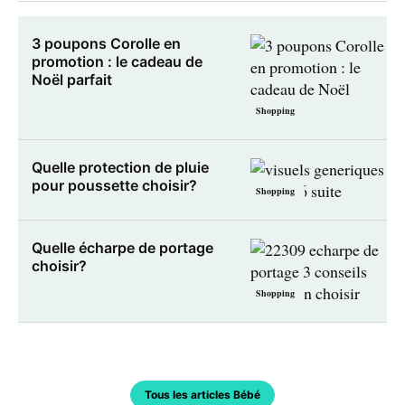
3 poupons Corolle en
promotion : le cadeau de
Noël parfait
Shopping
Quelle protection de pluie
pour poussette choisir?
Shopping
Quelle écharpe de portage
choisir?
Shopping
Tous les articles Bébé