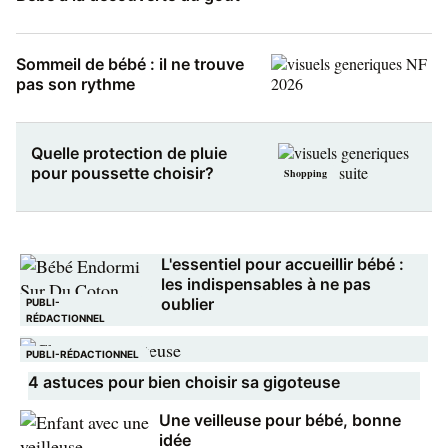
Sommeil de bébé : il ne trouve
pas son rythme
Quelle protection de pluie
pour poussette choisir?
Shopping
L'essentiel pour accueillir bébé :
les indispensables à ne pas
oublier
PUBLI-
RÉDACTIONNEL
PUBLI-RÉDACTIONNEL
4 astuces pour bien choisir sa gigoteuse
Une veilleuse pour bébé, bonne
idée