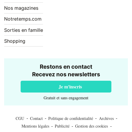
Nos magazines
Notretemps.com
Sorties en famille
Shopping
Restons en contact
Recevez nos newsletters
Je m'inscris
Gratuit et sans engagement
-
-
-
-
CGU
Contact
Politique de confidentialité
Archives
-
-
-
Mentions légales
Publicité
Gestion des cookies