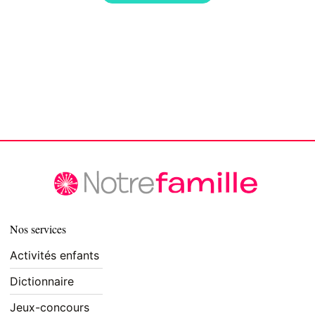
Nos services
Activités enfants
Dictionnaire
Jeux-concours