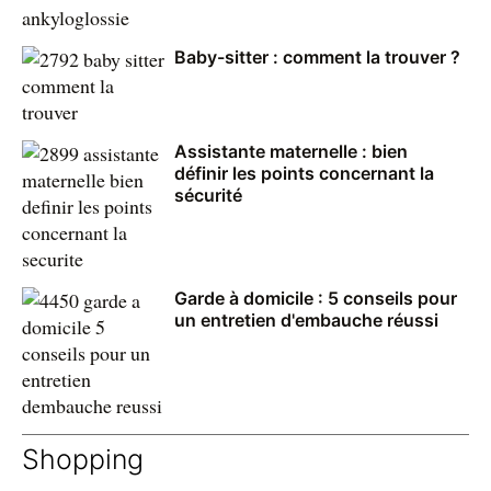
Baby-sitter : comment la trouver ?
Assistante maternelle : bien
définir les points concernant la
sécurité
Garde à domicile : 5 conseils pour
un entretien d'embauche réussi
Shopping