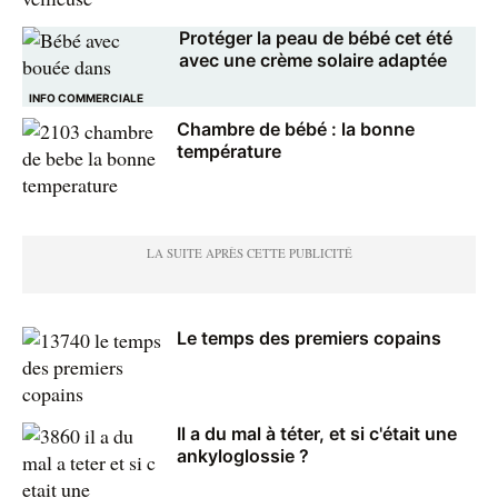
Protéger la peau de bébé cet été
avec une crème solaire adaptée
INFO COMMERCIALE
Chambre de bébé : la bonne
température
Le temps des premiers copains
Il a du mal à téter, et si c'était une
ankyloglossie ?