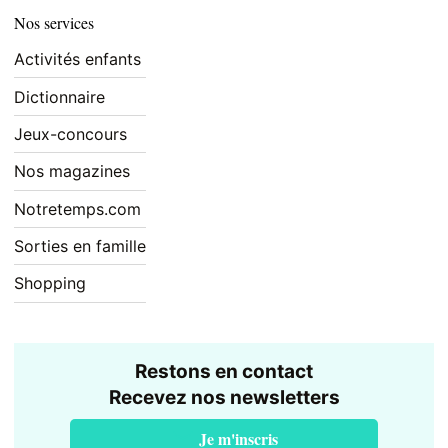
Nos services
Activités enfants
Dictionnaire
Jeux-concours
Nos magazines
Notretemps.com
Sorties en famille
Shopping
Restons en contact
Recevez nos newsletters
Je m'inscris