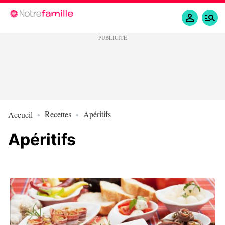
Recettes
Apéritifs
Accueil
Apéritifs