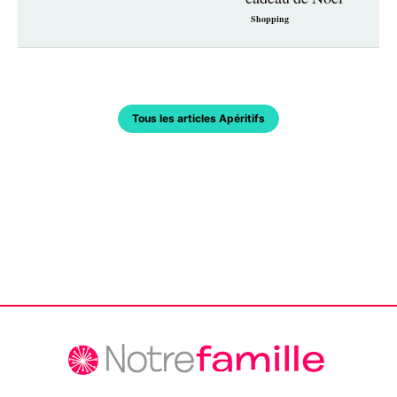
Shopping
Tous les articles Apéritifs