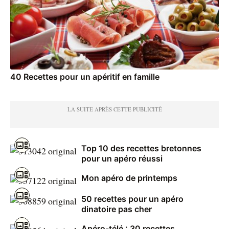
40 Recettes pour un apéritif en famille
Top 10 des recettes bretonnes
pour un apéro réussi
Mon apéro de printemps
50 recettes pour un apéro
dinatoire pas cher
Apéro-télé : 30 recettes