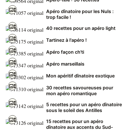
Apéro dînatoire pour les Nuls :
trop facile !
40 recettes pour un apéro light
Tartinez à l'apéro !
Apéro façon ch'ti
Apéro marseillais
Mon apéritif dînatoire exotique
30 recettes savoureuses pour
mon apéro romantique
5 recettes pour un apéro dînatoire
sous le soleil des Antilles
15 recettes pour un apéro
dînatoire aux accents du Sud-