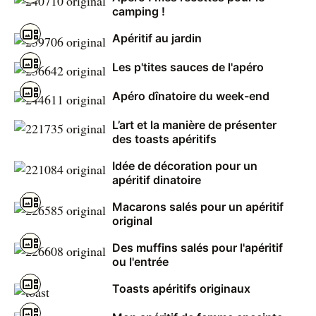
camping !
Apéritif au jardin
Les p'tites sauces de l'apéro
Apéro dînatoire du week-end
L’art et la manière de présenter
des toasts apéritifs
Idée de décoration pour un
apéritif dinatoire
Macarons salés pour un apéritif
original
Des muffins salés pour l'apéritif
ou l'entrée
Toasts apéritifs originaux