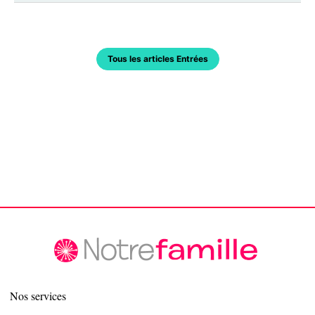
Tous les articles Entrées
Nos services