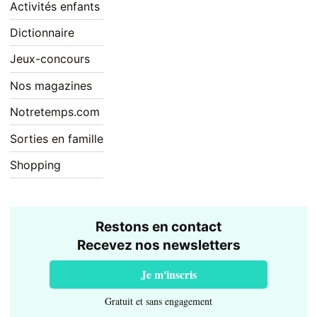
Activités enfants
Dictionnaire
Jeux-concours
Nos magazines
Notretemps.com
Sorties en famille
Shopping
Restons en contact
Recevez nos newsletters
Je m'inscris
Gratuit et sans engagement