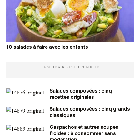
10 salades à faire avec les enfants
Salades composées : cinq
recettes originales
Salades composées : cinq grands
classiques
Gaspachos et autres soupes
froides : à consommer sans
modération