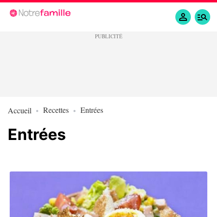
Recettes
Entrées
Accueil
Entrées