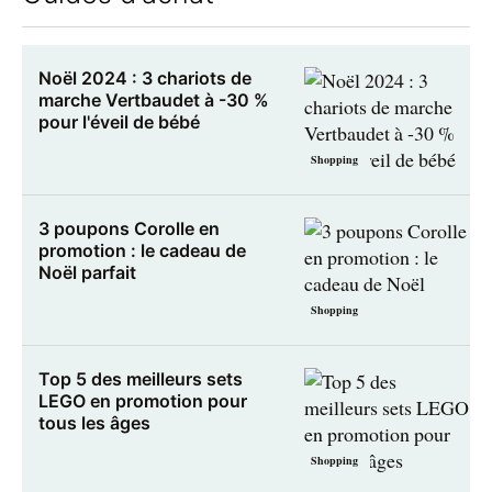
Noël 2024 : 3 chariots de
marche Vertbaudet à -30 %
pour l'éveil de bébé
Shopping
3 poupons Corolle en
promotion : le cadeau de
Noël parfait
Shopping
Top 5 des meilleurs sets
LEGO en promotion pour
tous les âges
Shopping