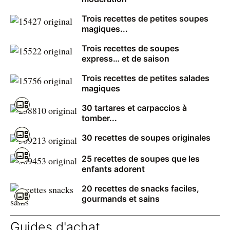
Trois recettes de petites soupes
magiques...
Trois recettes de soupes
express… et de saison
Trois recettes de petites salades
magiques
30 tartares et carpaccios à
tomber...
30 recettes de soupes originales
25 recettes de soupes que les
enfants adorent
20 recettes de snacks faciles,
gourmands et sains
Guides d'achat