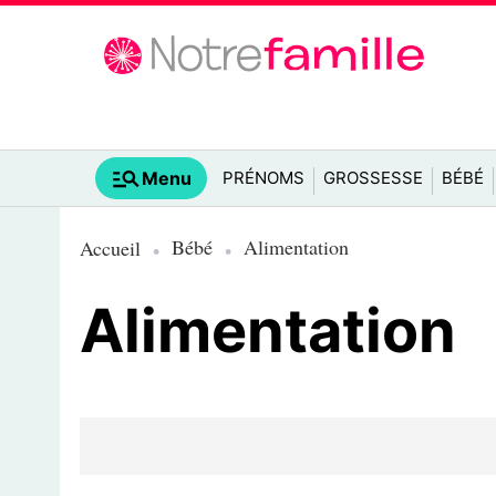
Menu
PRÉNOMS
GROSSESSE
BÉBÉ
Bébé
Alimentation
Accueil
Alimentation