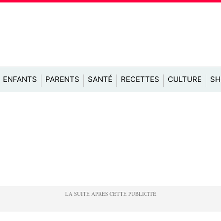
ENFANTS
PARENTS
SANTÉ
RECETTES
CULTURE
SH