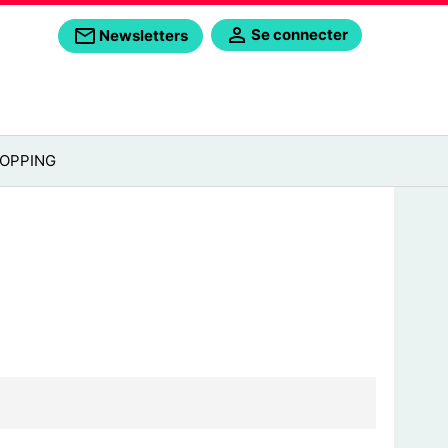
Se connecter
Newsletters
OPPING