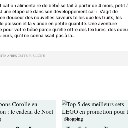
fication alimentaire de bébé se fait à partir de 4 mois, petit 
est une étape clé dans son développement car il s'agit de
en douceur des nouvelles saveurs telles que les fruits, les
le poisson et la viande en petite quantité. Une aventure
le pour votre bébé parce qu'elle offre des textures, des odeu
leurs, qu'il ne connaissait pas à la...
g
Shopping