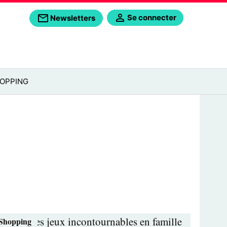
Se connecter
Newsletters
OPPING
Shopping