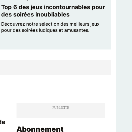
Top 6 des jeux incontournables pour
des soirées inoubliables
Découvrez notre sélection des meilleurs jeux
pour des soirées ludiques et amusantes.
de
Abonnement