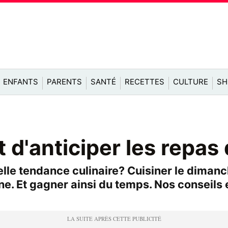
ENFANTS
PARENTS
SANTÉ
RECETTES
CULTURE
SH
t d'anticiper les repas
lle tendance culinaire? Cuisiner le dimanc
. Et gagner ainsi du temps. Nos conseils e