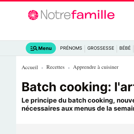
Menu
PRÉNOMS
GROSSESSE
BÉBÉ
Recettes
Apprendre à cuisiner
Accueil
Batch cooking: l'ar
Le principe du batch cooking, nouve
nécessaires aux menus de la semaine