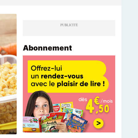
Abonnement