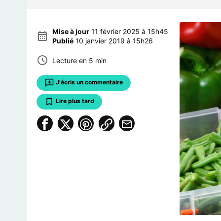
Mise à jour
11 février 2025 à 15h45
Publié
10 janvier 2019 à 15h26
Lecture en 5 min
J'écris un commentaire
Lire plus tard