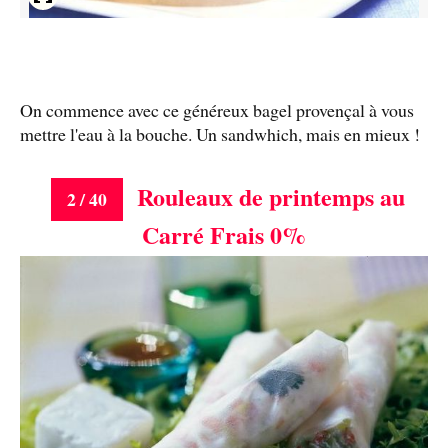
On commence avec ce généreux bagel provençal à vous
mettre l'eau à la bouche. Un sandwhich, mais en mieux !
Rouleaux de printemps au
2 / 40
Carré Frais 0%