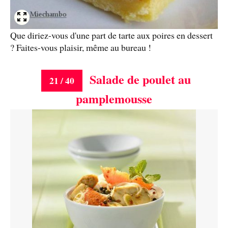
Que diriez-vous d'une part de tarte aux poires en dessert
? Faites-vous plaisir, même au bureau !
Salade de poulet au
21 / 40
pamplemousse