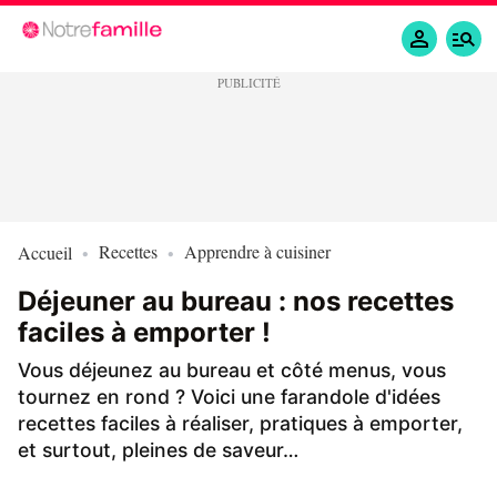
Recettes
Apprendre à cuisiner
Accueil
Déjeuner au bureau : nos recettes
faciles à emporter !
Vous déjeunez au bureau et côté menus, vous
tournez en rond ? Voici une farandole d'idées
recettes faciles à réaliser, pratiques à emporter,
et surtout, pleines de saveur…