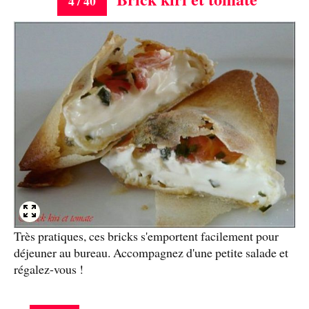
4 / 40
Très pratiques, ces bricks s'emportent facilement pour
déjeuner au bureau. Accompagnez d'une petite salade et
régalez-vous !