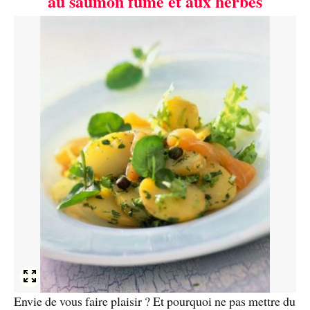
au saumon fumé et aux herbes
Envie de vous faire plaisir ? Et pourquoi ne pas mettre du