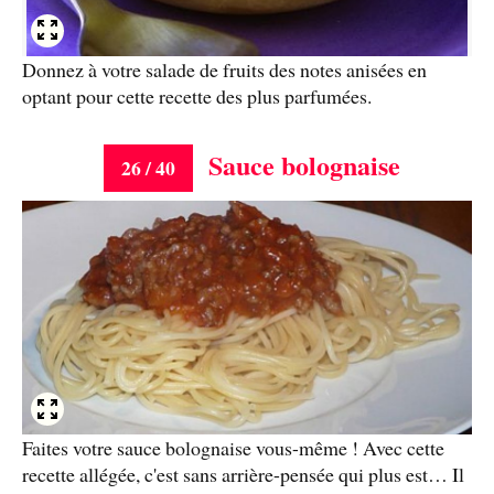
Donnez à votre salade de fruits des notes anisées en
optant pour cette recette des plus parfumées.
Sauce bolognaise
26 / 40
Faites votre sauce bolognaise vous-même ! Avec cette
recette allégée, c'est sans arrière-pensée qui plus est… Il