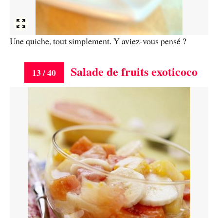
Une quiche, tout simplement. Y aviez-vous pensé ?
Salade de fruits exoticoco
13 / 40