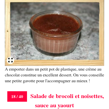
A emporter dans un petit pot de plastique, une crème au
chocolat constitue un excellent dessert. On vous conseille
une petite gavotte pour l'accompagner au mieux !
Salade de brocoli et noisettes,
18 / 40
sauce au yaourt