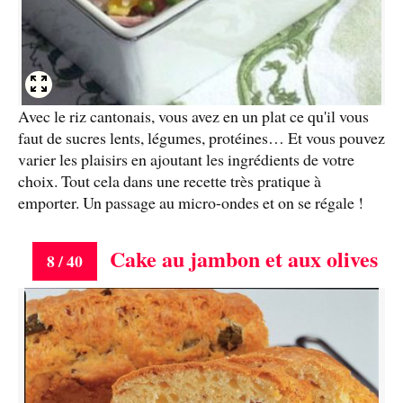
Avec le riz cantonais, vous avez en un plat ce qu'il vous
faut de sucres lents, légumes, protéines… Et vous pouvez
varier les plaisirs en ajoutant les ingrédients de votre
choix. Tout cela dans une recette très pratique à
emporter. Un passage au micro-ondes et on se régale !
Cake au jambon et aux olives
8 / 40