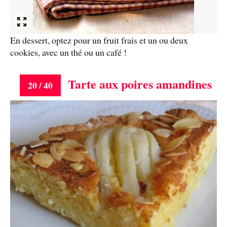
En dessert, optez pour un fruit frais et un ou deux
cookies, avec un thé ou un café !
Tarte aux poires amandines
20 / 40