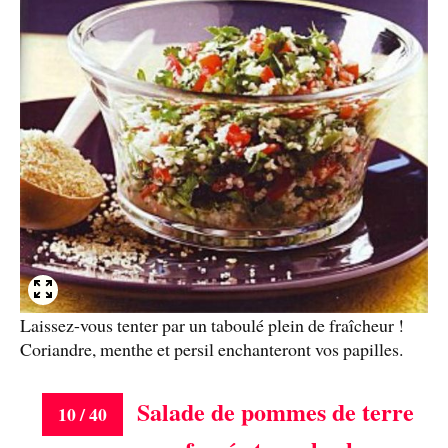
Laissez-vous tenter par un taboulé plein de fraîcheur !
Coriandre, menthe et persil enchanteront vos papilles.
Salade de pommes de terre
10 / 40