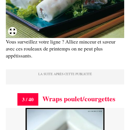
Vous surveillez votre ligne ? Alliez minceur et saveur
avec ces rouleaux de printemps on ne peut plus
appétissants.
Wraps poulet/courgettes
3 / 40