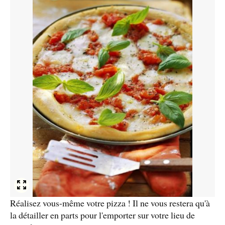
Réalisez vous-même votre pizza ! Il ne vous restera qu'à
la détailler en parts pour l'emporter sur votre lieu de