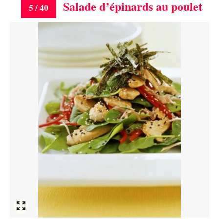
Salade d’épinards au poulet
5 / 40