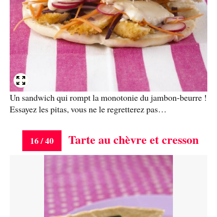
Un sandwich qui rompt la monotonie du jambon-beurre !
Essayez les pitas, vous ne le regretterez pas…
Tarte au chèvre et cresson
16 / 40