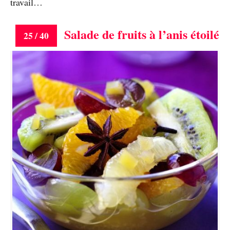
travail…
Salade de fruits à l’anis étoilé
25 / 40