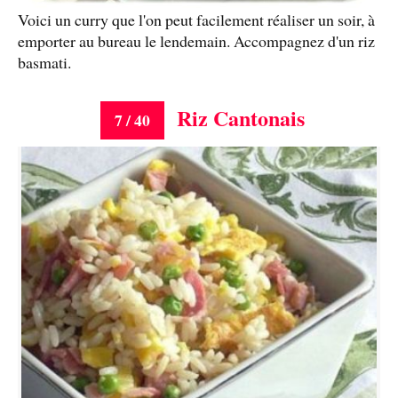
Voici un curry que l'on peut facilement réaliser un soir, à
emporter au bureau le lendemain. Accompagnez d'un riz
basmati.
Riz Cantonais
7 / 40