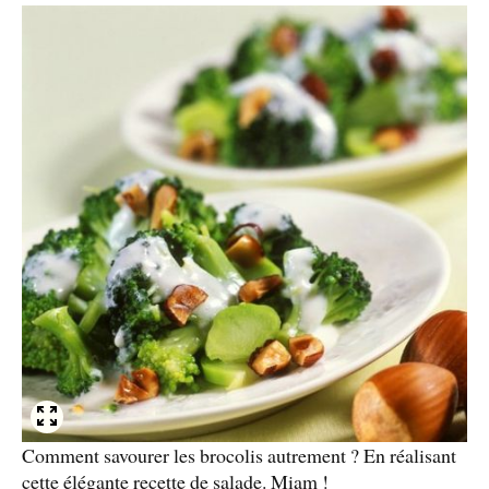
Comment savourer les brocolis autrement ? En réalisant
cette élégante recette de salade. Miam !