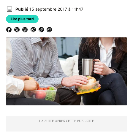
Publié
15 septembre 2017 à 11h47
Lire plus tard