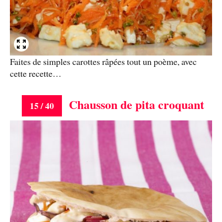
Faites de simples carottes râpées tout un poème, avec
cette recette…
Chausson de pita croquant
15 / 40