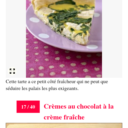
Cette tarte a ce petit côté fraîcheur qui ne peut que
séduire les palais les plus exigeants.
Crèmes au chocolat à la
17 / 40
crème fraîche