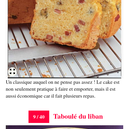
Un classique auquel on ne pense pas assez ! Le cake est
non seulement pratique à faire et emporter, mais il est
aussi économique car il fait plusieurs repas.
Taboulé du liban
9 / 40