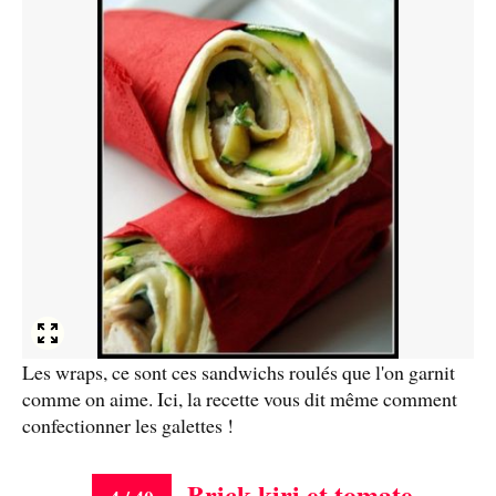
Les wraps, ce sont ces sandwichs roulés que l'on garnit
comme on aime. Ici, la recette vous dit même comment
confectionner les galettes !
Brick kiri et tomate